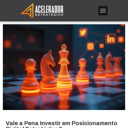
Vale a Pena Investir em Posicionamento