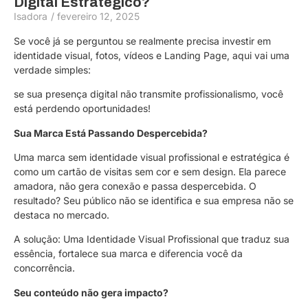
Digital Estratégico?
Isadora
/
fevereiro 12, 2025
Se você já se perguntou se realmente precisa investir em
identidade visual, fotos, vídeos e Landing Page, aqui vai uma
verdade simples:
se sua presença digital não transmite profissionalismo, você
está perdendo oportunidades!
Sua Marca Está Passando Despercebida?
Uma marca sem identidade visual profissional e estratégica é
como um cartão de visitas sem cor e sem design. Ela parece
amadora, não gera conexão e passa despercebida. O
resultado? Seu público não se identifica e sua empresa não se
destaca no mercado.
A solução: Uma Identidade Visual Profissional que traduz sua
essência, fortalece sua marca e diferencia você da
concorrência.
Seu conteúdo não gera impacto?