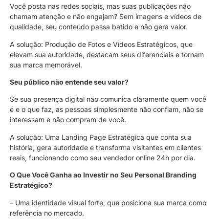
Você posta nas redes sociais, mas suas publicações não
chamam atenção e não engajam? Sem imagens e vídeos de
qualidade, seu conteúdo passa batido e não gera valor.
A solução: Produção de Fotos e Vídeos Estratégicos, que
elevam sua autoridade, destacam seus diferenciais e tornam
sua marca memorável.
Seu público não entende seu valor?
Se sua presença digital não comunica claramente quem você
é e o que faz, as pessoas simplesmente não confiam, não se
interessam e não compram de você.
A solução: Uma Landing Page Estratégica que conta sua
história, gera autoridade e transforma visitantes em clientes
reais, funcionando como seu vendedor online 24h por dia.
O Que Você Ganha ao Investir no Seu Personal Branding
Estratégico?
– Uma identidade visual forte, que posiciona sua marca como
referência no mercado.