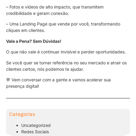
– Fotos e vídeos de alto impacto, que transmitem
credibilidade e geram conexão.
– Uma Landing Page que vende por você, transformando
cliques em clientes.
Vale a Pena? Sem Dúvidas!
O que não vale é continuar invisível e perder oportunidades.
Se você quer se tornar referência no seu mercado e atrair os
clientes certos, nós podemos te ajudar.
💬 Vem conversar com a gente e vamos acelerar sua
presença digital!
Categorias
Uncategorized
Redes Sociais