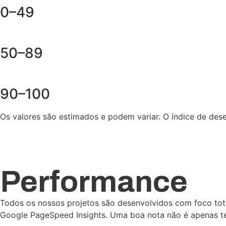
0–49
50–89
90–100
Os valores são estimados e podem variar. O índice de des
Performance
Todos os nossos projetos são desenvolvidos com foco tot
Google PageSpeed Insights. Uma boa nota não é apenas té