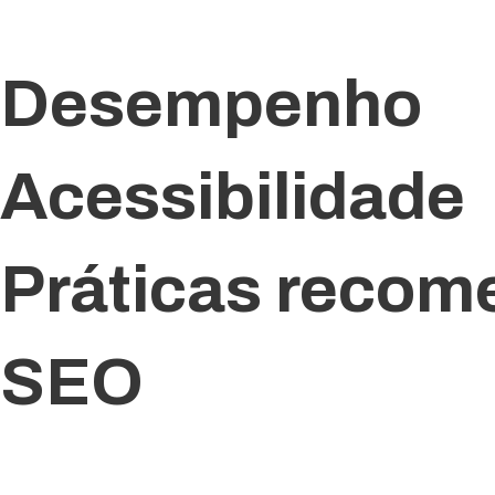
Desempenho
Acessibilidade
Práticas reco
SEO